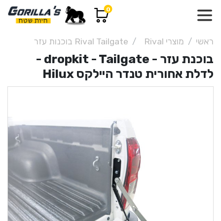
0
ראשי
מוצרי Rival
Rival Tailgate בוכנות עזר
בוכנת עזר - dropkit - Tailgate -
לדלת אחורית טנדר היילקס Hilux