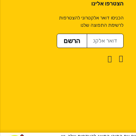
הצטרפו אלינו
הכניסו דואר אלקטרוני להצטרפות
לרשימת התפוצה שלנו
דואר אלקטרוני
הרשם