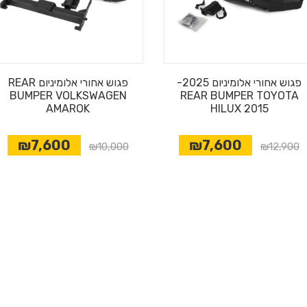
פגוש אחורי אלומיניום 2025-
פגוש אחורי אלומיניום REAR
BUMPER VOLKSWAGEN
REAR BUMPER TOYOTA
AMAROK
HILUX 2015
₪7,600
₪7,600
₪10,000
₪12,900