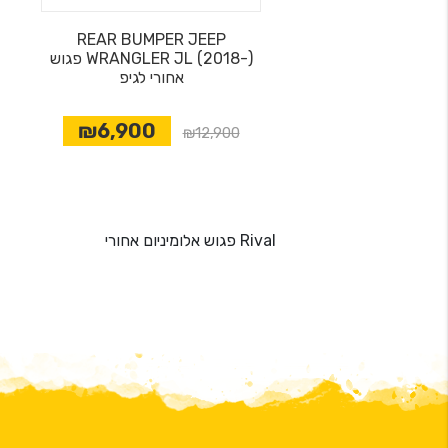
REAR BUMPER JEEP
WRANGLER JL (2018-) פגוש
אחורי לגיפ
₪6,900
₪12,900
Rival פגוש אלומיניום אחורי