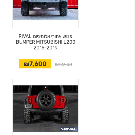
פגוש אחורי אלומיניום RIVAL
BUMPER MITSUBISHI L200
2015-2019
₪7,600
₪12,900