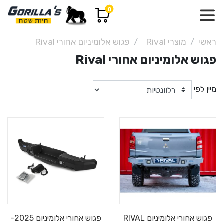
0
ראשי
מוצרי Rival
פגוש אלומיניום אחורי Rival
פגוש אלומיניום אחורי Rival
מיין לפי
פגוש אחורי אלומיניום RIVAL
פגוש אחורי אלומיניום 2025-