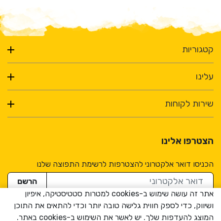
קטגוריות
עלינו
שירות לקוחות
הצטרפו אלינו
הכניסו דואר אלקטרוני להצטרפות לרשימת התפוצה שלנו
דואר אלקטרוני
הרשם
אתר זה עושה שימוש ב-cookies למטרות סטטיסטיקה, איפיון
ושיווק, כדי לספק חווית גלישה טובה יותר וכדי להתאים את התוכן
המוצג להעדפות שלך. יש לאשר את השימוש ב-cookies באתר.