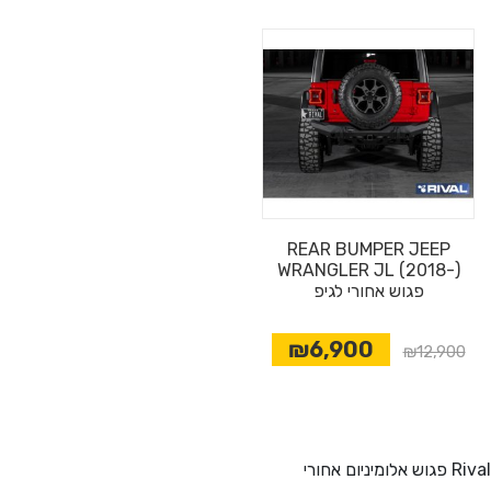
REAR BUMPER JEEP
WRANGLER JL (2018-)
פגוש אחורי לגיפ
₪6,900
₪12,900
Rival פגוש אלומיניום אחורי