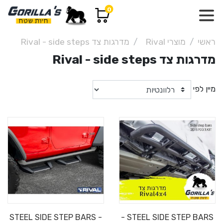
0
ראשי
מוצרי Rival
מדרגות צד Rival - side steps
מדרגות צד Rival - side steps
מיין לפי
STEEL SIDE STEP BARS -
STEEL SIDE STEP BARS -