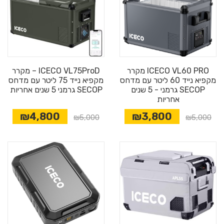
ICECO VL60 PRO מקרר
ICECO VL75ProD – מקרר
מקפיא נייד 60 ליטר עם מדחס
מקפיא נייד 75 ליטר עם מדחס
SECOP גרמני - 5 שנים
SECOP גרמני 5 שנים אחריות
אחריות
₪4,800
₪3,800
₪5,000
₪5,000