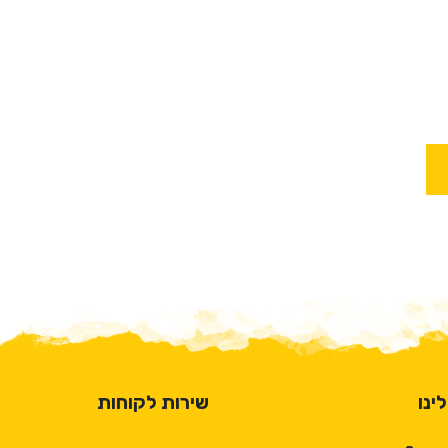
ינו
שירות לקוחות