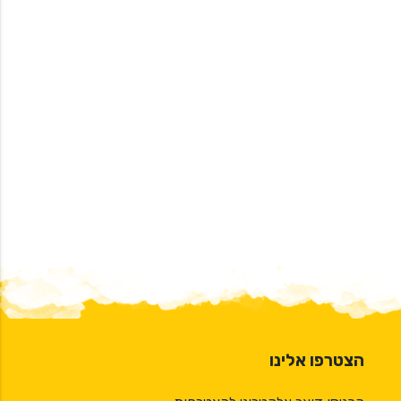
הצטרפו אלינו