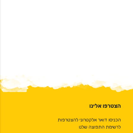
הצטרפו אלינו
הכניסו דואר אלקטרוני להצטרפות
לרשימת התפוצה שלנו