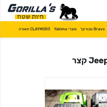
Bravo שנורקל
מוצרי Yakima
CLAYMOR3 תאורה