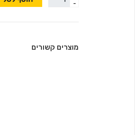
-
מוצרים קשורים