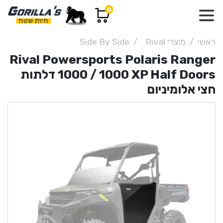
0
ראשי
מוצרי Rival
Side By Side
Rival Powersports Polaris Ranger
1000 / 1000 XP Half Doors דלתות
חצי אלומיניום