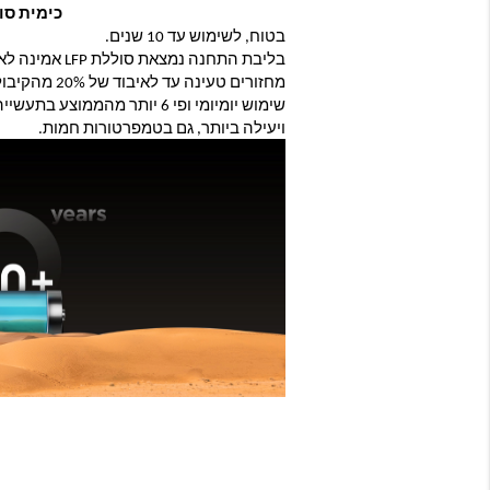
כימית סוללות 
בטוח, לשימוש עד 10 שנים.
ויעילה ביותר, גם בטמפרטורות חמות.