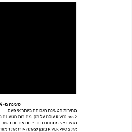
טעינה מ- 0-100% תוך שעה
מהירות הטעינה הגבוהה ביותר אי פעם.