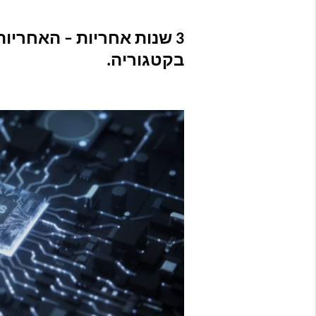
בקטגוריה.