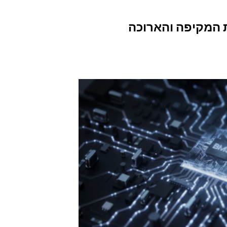
3 שנות אחריות – האחריות המקיפה והארוכה 