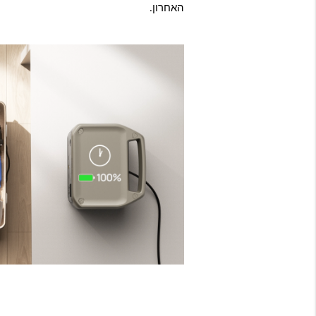
האחרון.