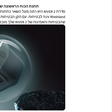
תחנת הכוח הראשונה שאושרה על י
שהבטיחות והאמינות של RIVER 2 שלך מובטחות.